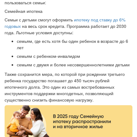
пользоваться семьи:
Семейная ипотека
Семьи с детьми смогут оформить
ипотеку под ставку до 6%
годовых
на весь срок кредита. Программа работает до 2030
года. Льготные условия доступны:
семьям, где есть хотя бы один ребенок в возрасте до 6
лет
семьям с ребенком-инвалидом
семьям с двумя и более несовершеннолетними детьми
Также сохранится мера, по которой при рождении третьего
ребенка государство погашает до 450 тысяч рублей
ипотечного долга. Это один из самых востребованных
инструментов поддержки многодетных, позволяющий
существенно снизить финансовую нагрузку.