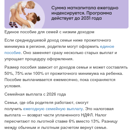
Единое пособие для семей с низким доходом
Если среднедушевой доход семьи ниже прожиточного
минимума в регионе, родители могут оформить
единое
пособие
. Оно заменяет сразу несколько старых выплат и
упрощает процедуру оформления.
Размер пособия зависит от доходов семьи и может составлять
50%, 75% или 100% от прожиточного минимума на ребенка.
Пособие выплачивается ежемесячно, пока сохраняются
условия.
Семейная выплата с 2026 года
Семьи, где оба родителя работают, смогут
получить
ежегодную семейную выплату
. Это налоговая
выплата — возврат части уплаченного НДФЛ. Налог
пересчитают по льготной ставке 6% вместо 13%. Разницу
между обычным и льготным расчетом вернут семье.