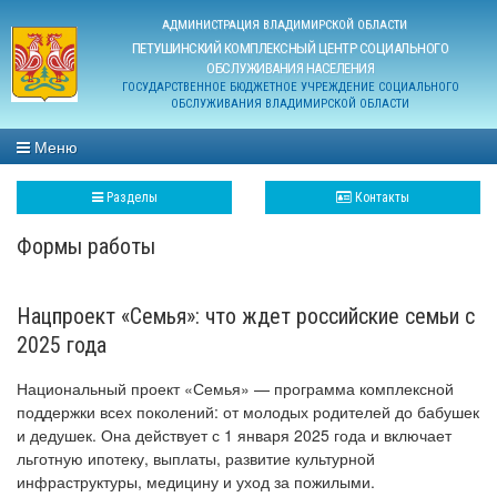
АДМИНИСТРАЦИЯ ВЛАДИМИРСКОЙ ОБЛАСТИ
ПЕТУШИНСКИЙ КОМПЛЕКСНЫЙ ЦЕНТР СОЦИАЛЬНОГО
ОБСЛУЖИВАНИЯ НАСЕЛЕНИЯ
ГОСУДАРСТВЕННОЕ БЮДЖЕТНОЕ УЧРЕЖДЕНИЕ СОЦИАЛЬНОГО
ОБСЛУЖИВАНИЯ ВЛАДИМИРСКОЙ ОБЛАСТИ
Меню
Разделы
Контакты
Формы работы
Нацпроект «Семья»: что ждет российские семьи с
2025 года
Национальный проект «Семья» — программа комплексной
поддержки всех поколений: от молодых родителей до бабушек
и дедушек. Она действует с 1 января 2025 года и включает
льготную ипотеку, выплаты, развитие культурной
инфраструктуры, медицину и уход за пожилыми.