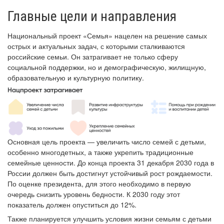
Главные цели и направления
Национальный проект «Семья» нацелен на решение самых
острых и актуальных задач, с которыми сталкиваются
российские семьи. Он затрагивает не только сферу
социальной поддержки, но и демографическую, жилищную,
образовательную и культурную политику.
Основная цель проекта — увеличить число семей с детьми,
особенно многодетных, а также укрепить традиционные
семейные ценности. До конца проекта 31 декабря 2030 года в
России должен быть достигнут устойчивый рост рождаемости.
По оценке президента, для этого необходимо в первую
очередь снизить уровень бедности. К 2030 году этот
показатель должен опуститься до 12%.
Также планируется улучшить условия жизни семьям с детьми