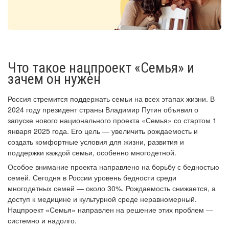
Что такое нацпроект «Семья» и
зачем он нужен
Россия стремится поддержать семьи на всех этапах жизни. В
2024 году президент страны Владимир Путин объявил о
запуске нового национального проекта «Семья» со стартом 1
января 2025 года. Его цель — увеличить рождаемость и
создать комфортные условия для жизни, развития и
поддержки каждой семьи, особенно многодетной.
Особое внимание проекта направлено на борьбу с бедностью
семей. Сегодня в России уровень бедности среди
многодетных семей — около 30%. Рождаемость снижается, а
доступ к медицине и культурной среде неравномерный.
Нацпроект «Семья» направлен на решение этих проблем —
системно и надолго.