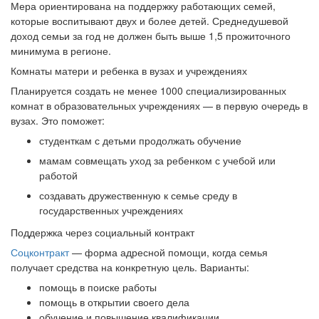
Мера ориентирована на поддержку работающих семей,
которые воспитывают двух и более детей. Среднедушевой
доход семьи за год не должен быть выше 1,5 прожиточного
минимума в регионе.
Комнаты матери и ребенка в вузах и учреждениях
Планируется создать не менее 1000 специализированных
комнат в образовательных учреждениях — в первую очередь в
вузах. Это поможет:
студенткам с детьми продолжать обучение
мамам совмещать уход за ребенком с учебой или
работой
создавать дружественную к семье среду в
государственных учреждениях
Поддержка через социальный контракт
Соцконтракт
— форма адресной помощи, когда семья
получает средства на конкретную цель. Варианты:
помощь в поиске работы
помощь в открытии своего дела
обучение и повышение квалификации