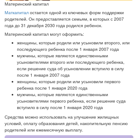
Материнский капитал
Маткапитал
остается одной из ключевых форм поддержки
родителей. Он предоставляется семьям, в которых с 2007
года до 31 декабря 2030 года родился ребенок.
Материнский капитал могут оформить:
женщины, которые родили или усыновили второго, или
последующего ребенка после 1 января 2007 года
мужчины, которые являются единственными
усыновителями второго или последующего ребенка,
если решение суда об усыновлении вступило в силу
после 1 января 2007 года
женщины, которые родили или усыновили первого
ребенка после 1 января 2020 года
мужчины, которые являются единственными
усыновителями первого ребенка, если решение суда
вступило в силу после 1 января 2020 года
Средства можно использовать на улучшение жилищных
условий, оплату образования детей, накопительную пенсию
родителей или ежемесячную выплату.