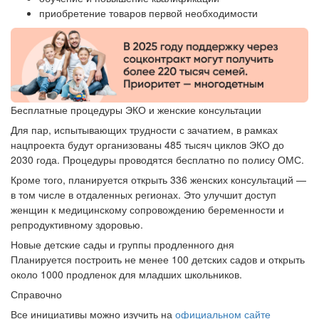
приобретение товаров первой необходимости
Бесплатные процедуры ЭКО и женские консультации
Для пар, испытывающих трудности с зачатием, в рамках
нацпроекта будут организованы 485 тысяч циклов ЭКО до
2030 года. Процедуры проводятся бесплатно по полису ОМС.
Кроме того, планируется открыть 336 женских консультаций —
в том числе в отдаленных регионах. Это улучшит доступ
женщин к медицинскому сопровождению беременности и
репродуктивному здоровью.
Новые детские сады и группы продленного дня
Планируется построить не менее 100 детских садов и открыть
около 1000 продленок для младших школьников.
Справочно
Все инициативы можно изучить на
официальном сайте