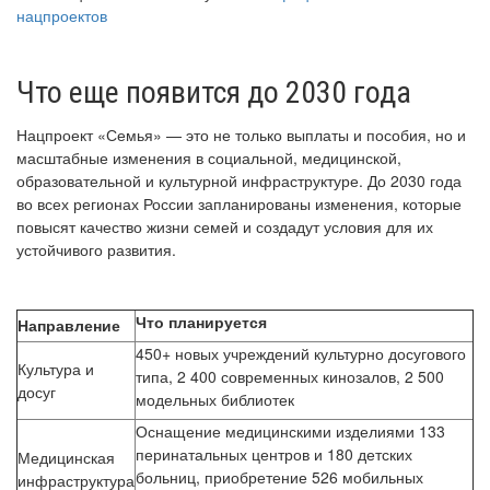
нацпроектов
Что еще появится до 2030 года
Нацпроект «Семья» — это не только выплаты и пособия, но и
масштабные изменения в социальной, медицинской,
образовательной и культурной инфраструктуре. До 2030 года
во всех регионах России запланированы изменения, которые
повысят качество жизни семей и создадут условия для их
устойчивого развития.
Что планируется
Направление
450+ новых учреждений культурно досугового
Культура и
типа, 2 400 современных кинозалов, 2 500
досуг
модельных библиотек
Оснащение медицинскими изделиями 133
перинатальных центров и 180 детских
Медицинская
больниц, приобретение 526 мобильных
инфраструктура