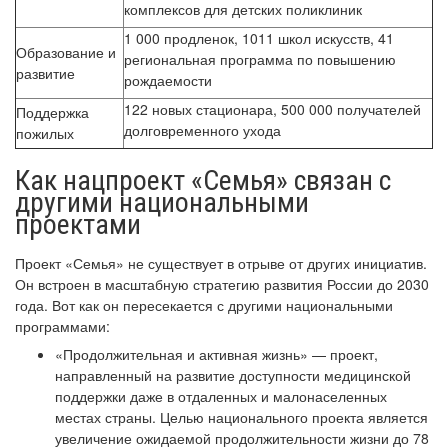
комплексов для детских поликлиник
1 000 продленок, 1011 школ искусств, 41
Образование и
региональная программа по повышению
развитие
рождаемости
122 новых стационара, 500 000 получателей
Поддержка
долговременного ухода
пожилых
Как нацпроект «Семья» связан с
другими национальными
проектами
Проект «Семья» не существует в отрыве от других инициатив.
Он встроен в масштабную стратегию развития России до 2030
года. Вот как он пересекается с другими национальными
программами:
«Продолжительная и активная жизнь» — проект,
направленный на развитие доступности медицинской
поддержки даже в отдаленных и малонаселенных
местах страны. Целью национального проекта является
увеличение ожидаемой продолжительности жизни до 78