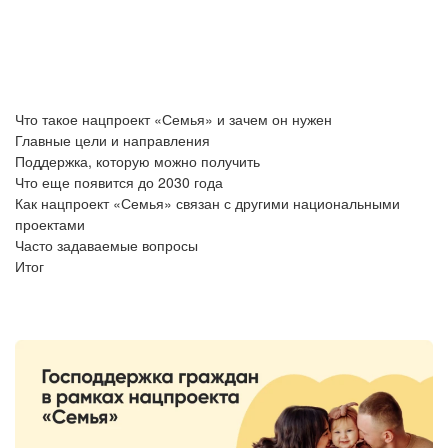
Что такое нацпроект «Семья» и зачем он нужен
Главные цели и направления
Поддержка, которую можно получить
Что еще появится до 2030 года
Как нацпроект «Семья» связан с другими национальными
проектами
Часто задаваемые вопросы
Итог