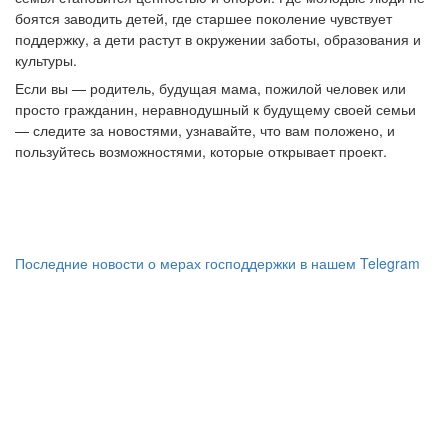
боятся заводить детей, где старшее поколение чувствует
поддержку, а дети растут в окружении заботы, образования и
культуры.
Если вы — родитель, будущая мама, пожилой человек или
просто гражданин, неравнодушный к будущему своей семьи
— следите за новостями, узнавайте, что вам положено, и
пользуйтесь возможностями, которые открывает проект.
Последние новости о мерах господдержки в нашем Telegram