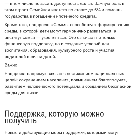
— в том числе повысить доступность жилья. Важную роль в
этом играет Семейная ипотека по ставке до 6% и помощь
государства в погашении ипотечного кредита.
Кроме того, нацпроект «Семья» способствует формированию
среды, в которой дети могут гармонично развиваться, а
институт семьи — укрепляться. Это означает не только
финансовую поддержку, но и создание условий для
воспитания, образования, культурного роста и участия
родителей в жизни детей.
Важно
Нацпроект напрямую связан с достижением национальных
целей: сохранением населения, повышением благополучия,
развитием человеческого потенциала и созданием безопасной
среды для жизни
Поддержка, которую можно
получить
Новые и действующие меры поддержки, которыми могут