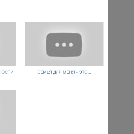
РНОСТИ
СЕМЬЯ ДЛЯ МЕНЯ - ЭТО...