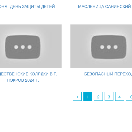
ЮНЯ -ДЕНЬ ЗАЩИТЫ ДЕТЕЙ
МАСЛЕНИЦА САНИНСКИЙ
ЕСТВЕНСКИЕ КОЛЯДКИ В Г.
БЕЗОПАСНЫЙ ПЕРЕХО
ПОКРОВ 2024 Г.
1
2
3
4
1