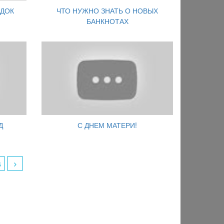
 ДОК
ЧТО НУЖНО ЗНАТЬ О НОВЫХ
БАНКНОТАХ
Д
С ДНЕМ МАТЕРИ!
6