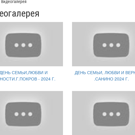
Видеогалерея
еогалерея
ДЕНЬ СЕМЬИ,ЛЮБВИ И
ДЕНЬ СЕМЬИ, ЛЮБВИ И ВЕ
НОСТИ.Г.ПОКРОВ - 2024 Г.
.САНИНО 2024 Г.