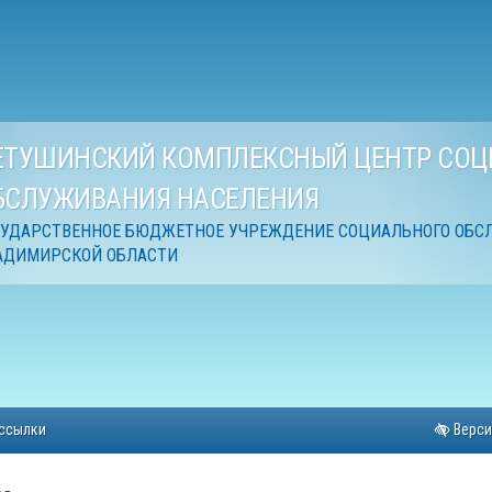
ЕТУШИНСКИЙ КОМПЛЕКСНЫЙ ЦЕНТР СОЦ
БСЛУЖИВАНИЯ НАСЕЛЕНИЯ
СУДАРСТВЕННОЕ БЮДЖЕТНОЕ УЧРЕЖДЕНИЕ СОЦИАЛЬНОГО ОБС
АДИМИРСКОЙ ОБЛАСТИ
ссылки
Верси