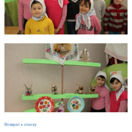
Возврат к списку