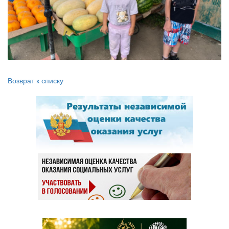
Возврат к списку