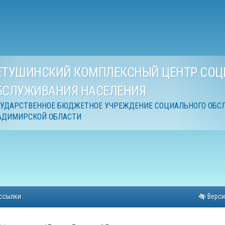
ЕТУШИНСКИЙ КОМПЛЕКСНЫЙ ЦЕНТР СОЦ
БСЛУЖИВАНИЯ НАСЕЛЕНИЯ
СУДАРСТВЕННОЕ БЮДЖЕТНОЕ УЧРЕЖДЕНИЕ СОЦИАЛЬНОГО ОБС
АДИМИРСКОЙ ОБЛАСТИ
ссылки
Верси