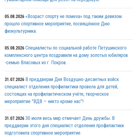
«Возраст спорту не помеха» под таким девизом
05.08.2026
прошло спортивное мероприятие, посвящённое Дню
физкультурника.
Специалисты по социальной работе Петушинского
05.08.2026
комплексного центра поздравили на дому золотых юбиляров
-семью Власовых из г. Покров.
В преддверии Дня Воздушно-десантных войск
31.07.2026
специалист отделения профилактики провела для детей,
состоящих на профилактическом учёте, творческое
мероприятие "ВДВ — никто кроме нас"!
30 июля весь мир отмечает День дружбы. В
31.07.2026
преддверии этого дня специалист отделения профилактики
подготовила спортивное мероприятие.