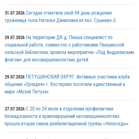
Сегодня отметила свой 94 день рождения
31.07.2026
труженица тыла Наталья Даниловна из пос. Сушнево-2.
На территории ДК д. Пекша специалист по
29.07.2026
социальной работе, совместно с работниками Пекшинской
сельской библиотеки, провела мероприятие «Под Андреевским
флагом» для несовершеннолетних детей.
ПЕТУШИНСКИЙ ОКРУГ. Активные участники клуба
29.07.2026
общения «Орхидея» г. Костерево посетили единственный в
мире «Музей Петуха».
С 20 по 24 июля в отделении профилактики
27.07.2026
безнадзорности и правонарушений несовершеннолетних
прошла вторая смена реабилитационной группы «Непоседы».