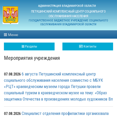
АДМИНИСТРАЦИЯ ВЛАДИМИРСКОЙ ОБЛАСТИ
ПЕТУШИНСКИЙ КОМПЛЕКСНЫЙ ЦЕНТР СОЦИАЛЬНОГО
ОБСЛУЖИВАНИЯ НАСЕЛЕНИЯ
ГОСУДАРСТВЕННОЕ БЮДЖЕТНОЕ УЧРЕЖДЕНИЕ СОЦИАЛЬНОГО
ОБСЛУЖИВАНИЯ ВЛАДИМИРСКОЙ ОБЛАСТИ
Меню
Разделы
Контакты
Мероприятия учреждения
6 августа Петушинский комплексный центр
07.08.2026
социального обслуживания населения совместно с МБУК
«РЦТ» краеведческим музеем города Петушки провели
социальный туризм в краеведческом музее на тему: «Образ
защитника Отечества в произведениях молодых художников Вл
Специалист отделения профилактики организовала
07.08.2026