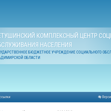
ЕТУШИНСКИЙ КОМПЛЕКСНЫЙ ЦЕНТР СОЦ
БСЛУЖИВАНИЯ НАСЕЛЕНИЯ
СУДАРСТВЕННОЕ БЮДЖЕТНОЕ УЧРЕЖДЕНИЕ СОЦИАЛЬНОГО ОБС
АДИМИРСКОЙ ОБЛАСТИ
ссылки
Верси