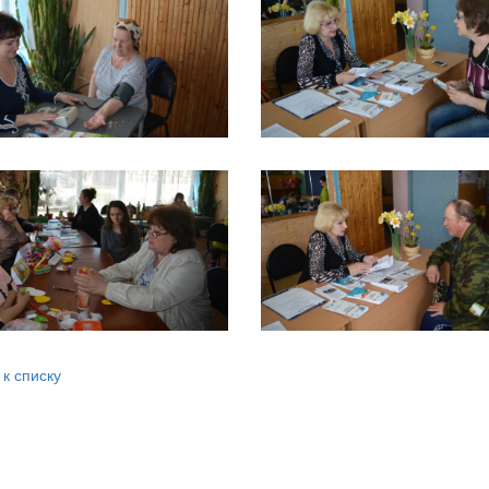
 к списку