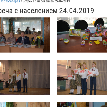
Фотогалерея
Встреча с населением 24.04.2019
реча с населением 24.04.2019